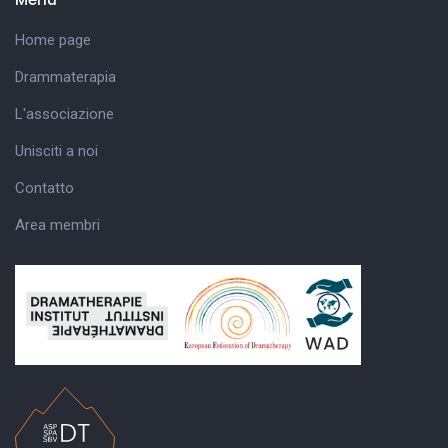
Home page
Drammaterapia
L'associazione
Unisciti a noi
Contatto
Area membri