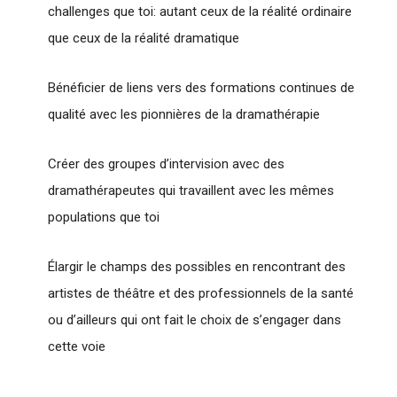
challenges que toi: autant ceux de la réalité ordinaire
que ceux de la réalité dramatique
Bénéficier de liens vers des formations continues de
qualité avec les pionnières de la dramathérapie
Créer des groupes d’intervision avec des
dramathérapeutes qui travaillent avec les mêmes
populations que toi
Élargir le champs des possibles en rencontrant des
artistes de théâtre et des professionnels de la santé
ou d’ailleurs qui ont fait le choix de s’engager dans
cette voie