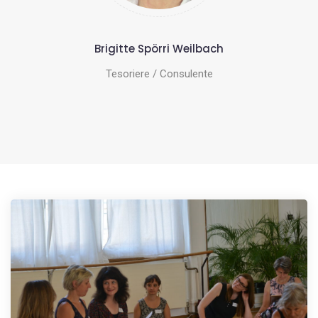
Brigitte Spörri Weilbach
Tesoriere / Consulente