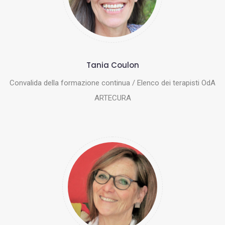
Tania Coulon
Convalida della formazione continua / Elenco dei terapisti OdA
ARTECURA