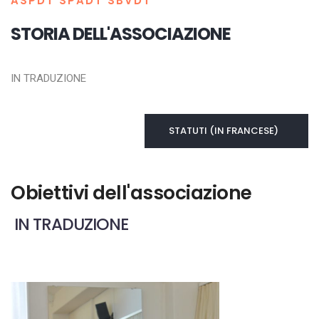
ASPDT SPADT SBVDT
STORIA DELL'ASSOCIAZIONE
IN TRADUZIONE
STATUTI (IN FRANCESE)
Obiettivi dell'associazione
IN TRADUZIONE