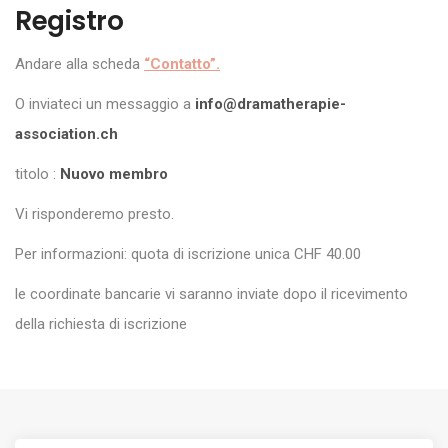
Registro
Andare alla scheda
“Contatto”.
O inviateci un messaggio a
info@dramatherapie-
association.ch
titolo :
Nuovo membro
Vi risponderemo presto.
Per informazioni: quota di iscrizione unica CHF 40.00
le coordinate bancarie vi saranno inviate dopo il ricevimento
della richiesta di iscrizione