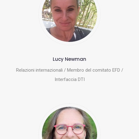
Lucy Newman
Relazioni internazionali / Membro del comitato EFD /
Interfaccia DTI