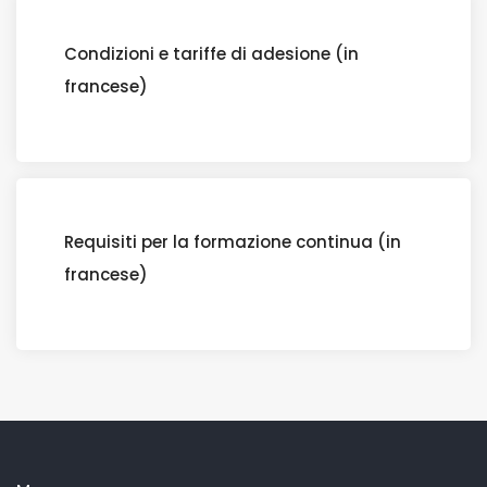
Condizioni e tariffe di adesione (in
francese)
Requisiti per la formazione continua (in
francese)