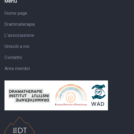
Menu
Home page
Drammaterapia
L'associazione
Unisciti a noi
Contatto
Area membri