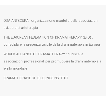
ODA ARTECURA : organizzazione mantello delle associazioni
svizzere di arteterapia
THE EUROPEAN FEDERATION OF DRAMATHERAPY (EFD) :
consolidare la presenza visibile della drammaterapia in Europa.
WORLD ALLIANCE OF DRAMATHERAPY : riunisce le
associazioni professionali per promuovere la drammaterapia a
livello mondiale
DRAMATHERAPIE.CH BILDUNGSINSTITUT