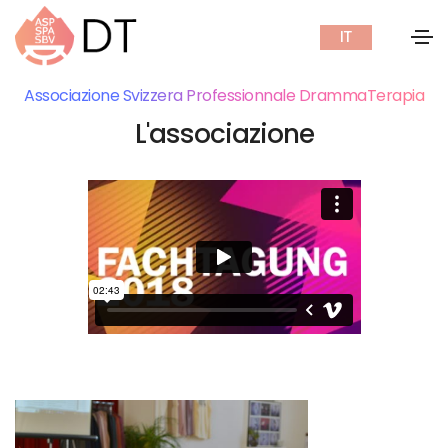
IT
Associazione Svizzera Professionnale DrammaTerapia
L'associazione