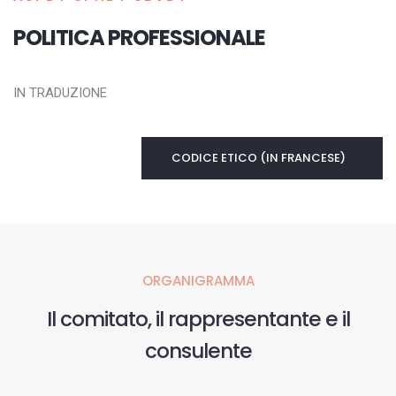
POLITICA PROFESSIONALE
IN TRADUZIONE
CODICE ETICO (IN FRANCESE)
ORGANIGRAMMA
Il comitato, il rappresentante e il
consulente