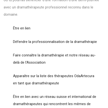
avec un dramathérapeute professionnel reconnu dans le
domaine.
Être en lien
Défendre la professionnalisation de la dramathérapie
Faire connaître la dramathérapie et notre réseau au-
delà de l’Association
Apparaître sur la liste des thérapeutes OdaArtecura
en tant que dramathérapeute
Être en lien avec un réseau suisse et international de
dramathérapeutes qui rencontrent les mêmes de