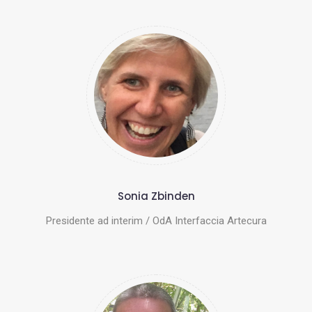
Sonia Zbinden
Presidente ad interim / OdA Interfaccia Artecura