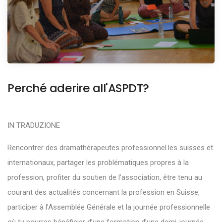
Perché aderire all'ASPDT?
IN TRADUZIONE
Rencontrer des dramathérapeutes professionnel.les suisses et
internationaux, partager les problématiques propres à la
profession, profiter du soutien de l’association, être tenu au
courant des actualités concernant la profession en Suisse,
participer à l’Assemblée Générale et la journée professionnelle
où tu pourras bénéficier d’une formation d’une demi-journée